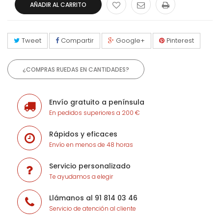
AÑADIR AL CARRITO
Tweet
Compartir
Google+
Pinterest
¿COMPRAS RUEDAS EN CANTIDADES?
Envío gratuito a península
En pedidos superiores a 200 €
Rápidos y eficaces
Envío en menos de 48 horas
Servicio personalizado
Te ayudamos a elegir
Llámanos al 91 814 03 46
Servicio de atención al cliente